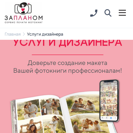
Главная
Услуги дизайнера