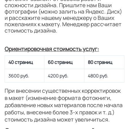
сложности дизайна. Пришлите нам Ваши
фотографии (можно залить на Яндекс. Диск)
и расскажите нашему менеджеру о Ваших
пожеланиях к макету. Менеджер рассчитает
стоимость дизайна.
Ориентировочная стоимость услуг:
40 страниц
60 страниц
80 страниц
3600 руб.
4200 руб.
4800 руб.
При внесении существенных корректировок
в макет (изменение формата фотокниги,
добавление новых материалов после начала
работы, внесение более 3-х правок и т. д.)
стоимость дизайна может увеличиться.