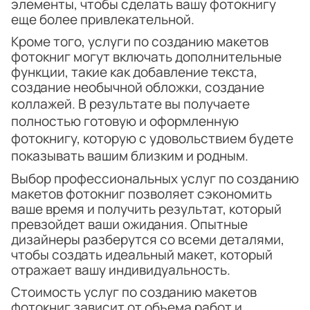
элементы, чтобы сделать вашу фотокнигу
еще более привлекательной.
Кроме того, услуги по созданию макетов
фотокниг могут включать дополнительные
функции, такие как добавление текста,
создание необычной обложки, создание
коллажей. В результате в
ы получаете
полностью готовую и оформленную
фотокнигу, которую с удовольствием будете
показывать вашим близким и родным.
Выбор профессиональных услуг по созданию
макетов фотокниг позволяет сэкономить
ваше время и получить результат, который
превзойдет ваши ожидания. Опытные
дизайнеры разберутся со всеми деталями,
чтобы создать идеальный макет, который
отражает вашу индивидуальность.
Стоимость услуг по созданию макетов
фотокниг зависит от объема работ и