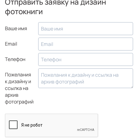
Отправить заявку на дизайн
фотокниги
Ваше имя
Email
Телефон
Пожелания
к дизайну и
ссылка на
архив
фотографий