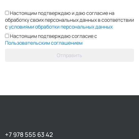
Настоящим подтверждаю и даю согласие на
обработку своих персональных данных в соответствии
с
условиями обработки персональных данных
Настоящим подтверждаю согласие с
Пользовательским соглашением
Отправить
+7 978 555 63 42