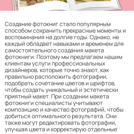
Создание фотокниг стало популярным
способом сохранить прекрасные моменты и
воспоминания на долгие годы. Однако, не
каждый обладает навыками и временем для
самостоятельного создания макета
фотокниги. Поэтому мы предлагаем нашим
клиентам услуги профессиональных
дизайнеров, которые точно знают, как
правильно расположить фотографии,
подобрать сочетание цветов и шрифтов,
чтобы создать уникальный и эстетически
приятный макет. При создании макета
фотокниги специалисты учитывают
композицию и качество фотографий, чтобы
добиться оптимального результата. Они
также могут редактировать фотографии,
улучшая цвета и корректирую отдельные