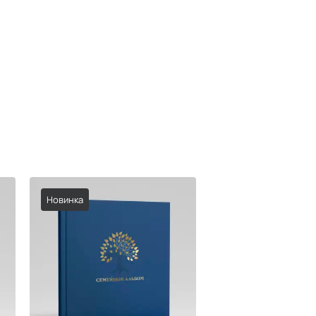
Новинка