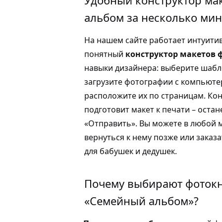
альбом за несколько мин
На нашем сайте работает интуити
понятный
конструктор макетов 
навыки дизайнера: выберите шабло
загрузите фотографии с компьюте
расположите их по страницам. Ко
подготовит макет к печати – оста
«Отправить». Вы можете в любой 
вернуться к нему позже или заказ
для бабушек и дедушек.
Почему выбирают фотокн
«Семейный альбом»?