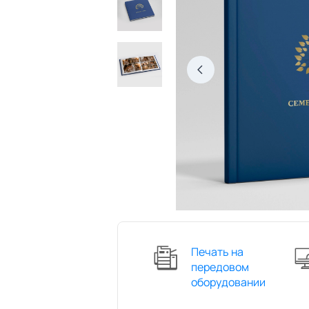
Печать на
передовом
оборудовании